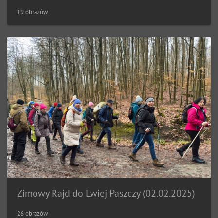
19 obrazów
Zimowy Rajd do Lwiej Paszczy (02.02.2025)
26 obrazów