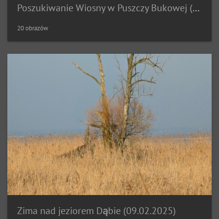
Poszukiwanie Wiosny w Puszczy Bukowej (09.03.2025)
20 obrazów
Zima nad jeziorem Dąbie (09.02.2025)