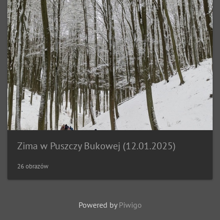
Zima w Puszczy Bukowej (12.01.2025)
26 obrazów
Powered by
Piwigo