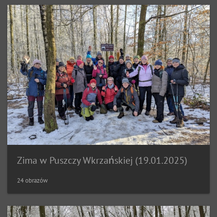
Zima w Puszczy Wkrzańskiej (19.01.2025)
24 obrazów