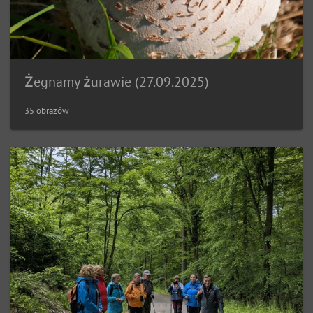
Żegnamy żurawie (27.09.2025)
35 obrazów