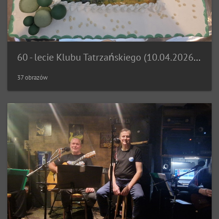
60 - lecie Klubu Tatrzańskiego (10.04.2026 r.)
37 obrazów