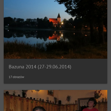
Bazuna 2014 (27-29.06.2014)
17 obrazów