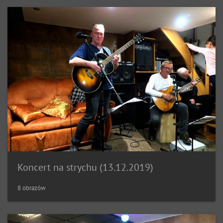
Koncert na strychu (13.12.2019)
8 obrazów