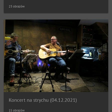
23 obrazów
Koncert na strychu (04.12.2021)
15 obrazów