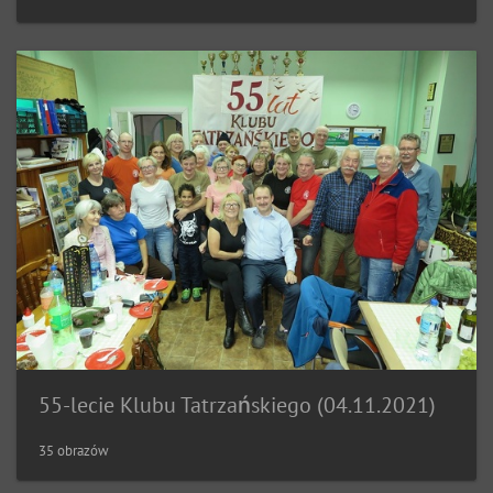
55-lecie Klubu Tatrzańskiego (04.11.2021)
35 obrazów