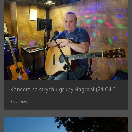
Koncert na strychu grupy Nagrani (21.04.2018)
6 obrazów