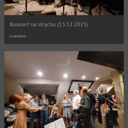
Koncert na strychu (13.12.2025)
6 obrazów