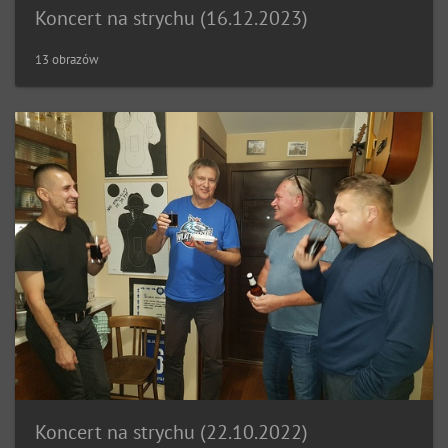
Koncert na strychu (16.12.2023)
13 obrazów
Koncert na strychu (22.10.2022)