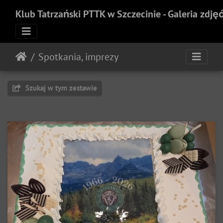
Klub Tatrzański PTTK w Szczecinie - Galeria zdję
Spotkania, imprezy
Szukaj w tym zestawie