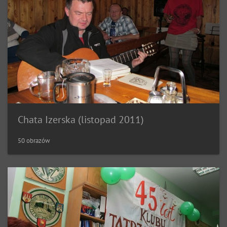
Chata Izerska (listopad 2011)
50 obrazów