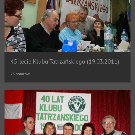
45-lecie Klubu Tatrzańskiego (19.03.2011)
75 obrazów