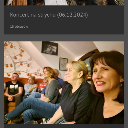
Koncert na strychu (06.12.2024)
15 obrazów