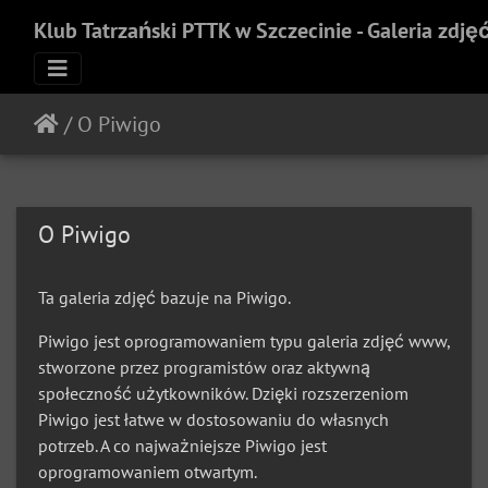
Klub Tatrzański PTTK w Szczecinie - Galeria zdję
/
O Piwigo
O Piwigo
Ta galeria zdjęć bazuje na Piwigo.
Piwigo jest oprogramowaniem typu galeria zdjęć www,
stworzone przez programistów oraz aktywną
społeczność użytkowników. Dzięki rozszerzeniom
Piwigo jest łatwe w dostosowaniu do własnych
potrzeb. A co najważniejsze Piwigo jest
oprogramowaniem otwartym.