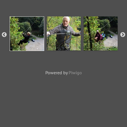
Powered by
Piwigo