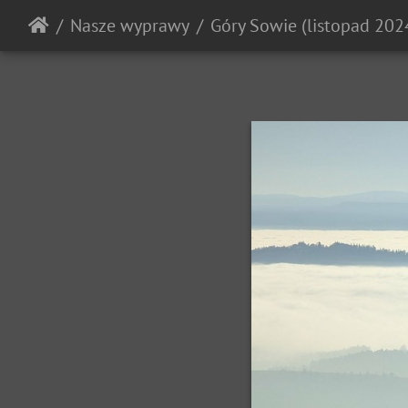
Nasze wyprawy
Góry Sowie (listopad 202